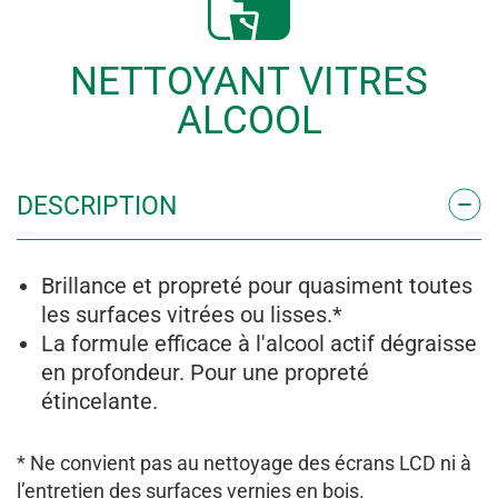
NETTOYANT VITRES
ALCOOL
DES­CRIP­TION
Brillance et propreté pour quasiment toutes
les surfaces vitrées ou lisses.*
La formule efficace à l'alcool actif dégraisse
en profondeur. Pour une propreté
étincelante.
* Ne convient pas au nettoyage des écrans LCD ni à
l’entretien des surfaces vernies en bois.