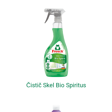
Čistič Skel Bio Spiritus