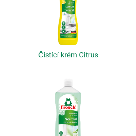
Čistící krém Citrus