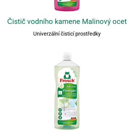
Čistič vodního kamene Malinový ocet
Univerzální čisticí prostředky