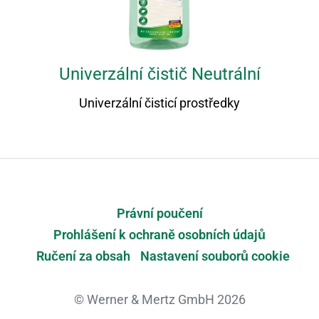
Univerzální čistič Neutrální
Univerzální čisticí prostředky
Právní poučení
Prohlášení k ochraně osobních údajů
Ručení za obsah
Nastavení souborů cookie
© Werner & Mertz GmbH 2026