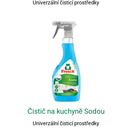
Univerzální čisticí prostředky
Čistič na kuchyně Sodou
Univerzální čisticí prostředky