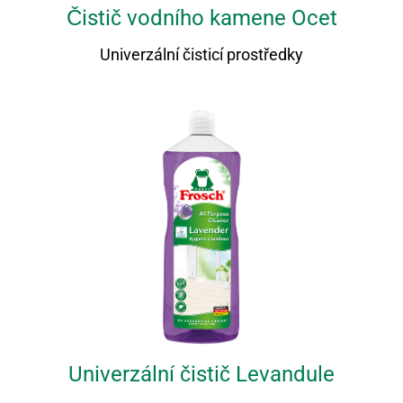
Čistič vodního kamene Ocet
Univerzální čisticí prostředky
Univerzální čistič Levandule