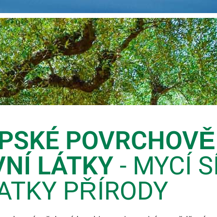
PSKÉ POVRCHOVĚ
VNÍ LÁTKY
- MYCÍ S
ATKY PŘÍRODY