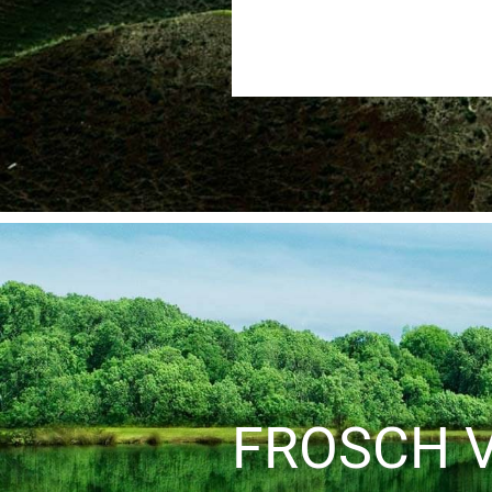
FROSCH 